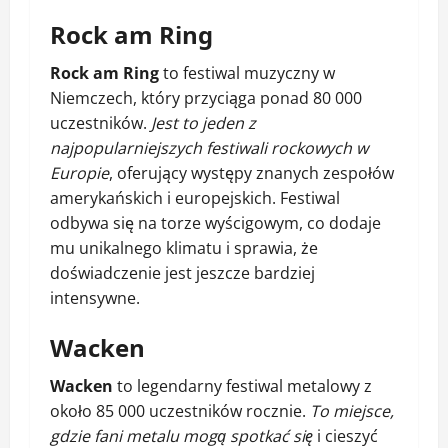
Rock am Ring
Rock am Ring
to festiwal muzyczny w
Niemczech, który przyciąga ponad 80 000
uczestników.
Jest to jeden z
najpopularniejszych festiwali rockowych w
Europie
, oferujący występy znanych zespołów
amerykańskich i europejskich. Festiwal
odbywa się na torze wyścigowym, co dodaje
mu unikalnego klimatu i sprawia, że
doświadczenie jest jeszcze bardziej
intensywne.
Wacken
Wacken
to legendarny festiwal metalowy z
około 85 000 uczestników rocznie.
To miejsce,
gdzie fani metalu mogą spotkać się
i cieszyć