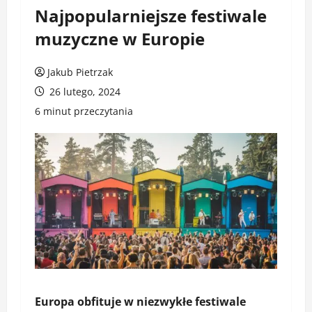
Najpopularniejsze festiwale
muzyczne w Europie
Jakub Pietrzak
26 lutego, 2024
6 minut przeczytania
Europa obfituje w niezwykłe festiwale