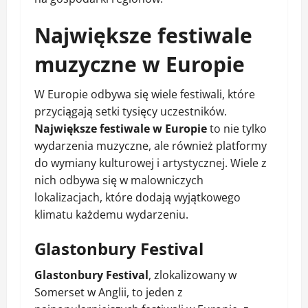
Największe festiwale
muzyczne w Europie
W Europie odbywa się wiele festiwali, które
przyciągają setki tysięcy uczestników.
Największe festiwale w Europie
to nie tylko
wydarzenia muzyczne, ale również platformy
do wymiany kulturowej i artystycznej. Wiele z
nich odbywa się w malowniczych
lokalizacjach, które dodają wyjątkowego
klimatu każdemu wydarzeniu.
Glastonbury Festival
Glastonbury Festival
, zlokalizowany w
Somerset w Anglii, to jeden z