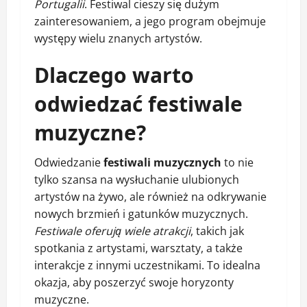
Portugalii
. Festiwal cieszy się dużym
zainteresowaniem, a jego program obejmuje
występy wielu znanych artystów.
Dlaczego warto
odwiedzać festiwale
muzyczne?
Odwiedzanie
festiwali muzycznych
to nie
tylko szansa na wysłuchanie ulubionych
artystów na żywo, ale również na odkrywanie
nowych brzmień i gatunków muzycznych.
Festiwale oferują wiele atrakcji
, takich jak
spotkania z artystami, warsztaty, a także
interakcje z innymi uczestnikami. To idealna
okazja, aby poszerzyć swoje horyzonty
muzyczne.