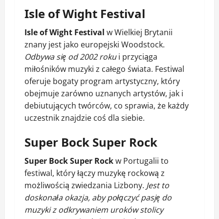
Isle of Wight Festival
Isle of Wight Festival
w Wielkiej Brytanii
znany jest jako europejski Woodstock.
Odbywa się od 2002 roku
i przyciąga
miłośników muzyki z całego świata. Festiwal
oferuje bogaty program artystyczny, który
obejmuje zarówno uznanych artystów, jak i
debiutujących twórców, co sprawia, że każdy
uczestnik znajdzie coś dla siebie.
Super Bock Super Rock
Super Bock Super Rock
w Portugalii to
festiwal, który łączy muzykę rockową z
możliwością zwiedzania Lizbony.
Jest to
doskonała okazja, aby połączyć pasję do
muzyki z odkrywaniem uroków stolicy