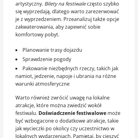
artystyczny.
Bilety na festiwale
często szybko
się wyprzedają, dlatego warto zarezerwować
je z wyprzedzeniem. Przeanalizuj także opcje
zakwaterowania, aby zapewnić sobie
komfortowy pobyt.
Planowanie trasy dojazdu
Sprawdzenie pogody
Pakowanie niezbędnych rzeczy, takich jak
namiot, jedzenie, napoje i ubrania na różne
warunki atmosferyczne
Warto również zwrócić uwagę na lokalne
atrakcje, które można zwiedzić wokół
festiwalu.
Doświadczenie festiwalowe
może
być wzbogacone o dodatkowe atrakcje, takie
jak wycieczki po okolicy czy uczestnictwo w
lokalnych wydarzeniach. Pamiętaj, by cieszyć