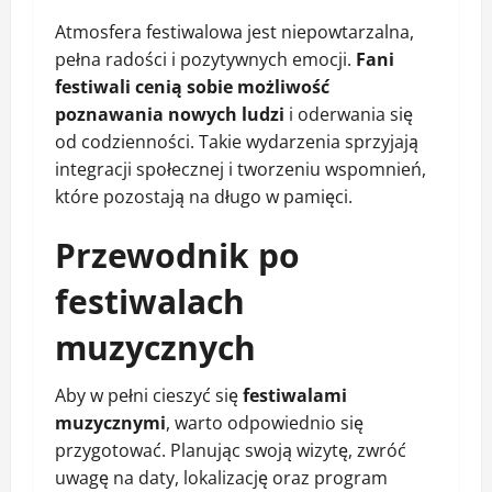
Atmosfera festiwalowa jest niepowtarzalna,
pełna radości i pozytywnych emocji.
Fani
festiwali cenią sobie możliwość
poznawania nowych ludzi
i oderwania się
od codzienności. Takie wydarzenia sprzyjają
integracji społecznej i tworzeniu wspomnień,
które pozostają na długo w pamięci.
Przewodnik po
festiwalach
muzycznych
Aby w pełni cieszyć się
festiwalami
muzycznymi
, warto odpowiednio się
przygotować. Planując swoją wizytę, zwróć
uwagę na daty, lokalizację oraz program