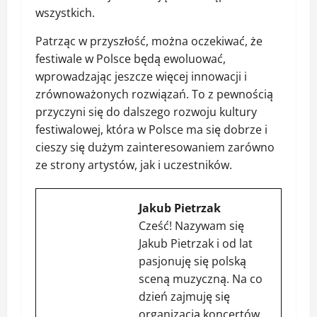
wszystkich.
Patrząc w przyszłość, można oczekiwać, że
festiwale w Polsce będą ewoluować,
wprowadzając jeszcze więcej innowacji i
zrównoważonych rozwiązań. To z pewnością
przyczyni się do dalszego rozwoju kultury
festiwalowej, która w Polsce ma się dobrze i
cieszy się dużym zainteresowaniem zarówno
ze strony artystów, jak i uczestników.
Jakub Pietrzak
Cześć! Nazywam się
Jakub Pietrzak i od lat
pasjonuję się polską
sceną muzyczną. Na co
dzień zajmuję się
organizacją koncertów