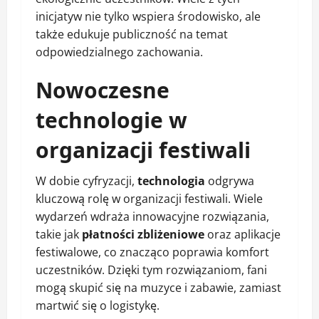
inicjatyw nie tylko wspiera środowisko, ale
także edukuje publiczność na temat
odpowiedzialnego zachowania.
Nowoczesne
technologie w
organizacji festiwali
W dobie cyfryzacji,
technologia
odgrywa
kluczową rolę w organizacji festiwali. Wiele
wydarzeń wdraża innowacyjne rozwiązania,
takie jak
płatności zbliżeniowe
oraz aplikacje
festiwalowe, co znacząco poprawia komfort
uczestników. Dzięki tym rozwiązaniom, fani
mogą skupić się na muzyce i zabawie, zamiast
martwić się o logistykę.