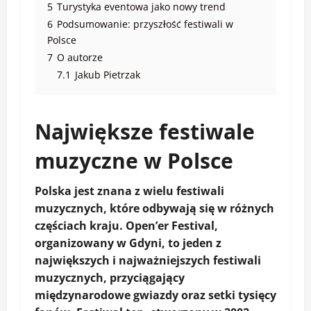
5
Turystyka eventowa jako nowy trend
6
Podsumowanie: przyszłość festiwali w
Polsce
7
O autorze
7.1
Jakub Pietrzak
Największe festiwale
muzyczne w Polsce
Polska jest znana z wielu
festiwali
muzycznych
, które odbywają się w różnych
częściach kraju.
Open’er Festival
,
organizowany w Gdyni, to jeden z
największych i najważniejszych festiwali
muzycznych, przyciągający
międzynarodowe gwiazdy oraz setki tysięcy