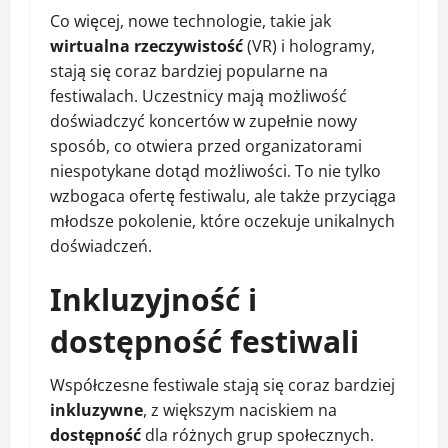
Co więcej, nowe technologie, takie jak
wirtualna rzeczywistość
(VR) i hologramy,
stają się coraz bardziej popularne na
festiwalach. Uczestnicy mają możliwość
doświadczyć koncertów w zupełnie nowy
sposób, co otwiera przed organizatorami
niespotykane dotąd możliwości. To nie tylko
wzbogaca ofertę festiwalu, ale także przyciąga
młodsze pokolenie, które oczekuje unikalnych
doświadczeń.
Inkluzyjność i
dostępność festiwali
Współczesne festiwale stają się coraz bardziej
inkluzywne
, z większym naciskiem na
dostępność
dla różnych grup społecznych.