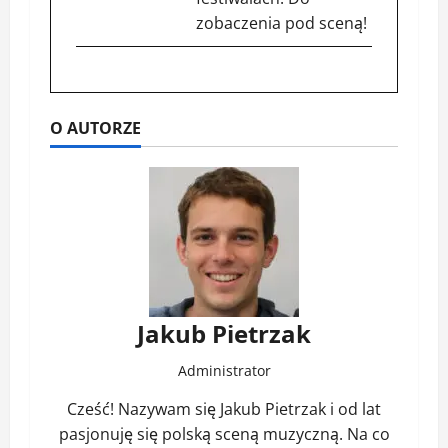
zobaczenia pod sceną!
O AUTORZE
Jakub Pietrzak
Administrator
Cześć! Nazywam się Jakub Pietrzak i od lat
pasjonuję się polską sceną muzyczną. Na co