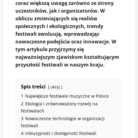
coraz większą uwagę zarówno ze strony
uczestników, jak i organizatorów. W
obliczu zmieniających się realiów
społecznych i ekologicznych,
trendy
festiwali
ewoluują, wprowadzając
nowoczesne podejścia oraz innowacje. W
tym artykule przyjrzymy się
najważniejszym zjawiskom kształtującym
przyszłość festiwali w naszym kraju.
Spis treści
ukryj
1
Największe festiwale muzyczne w Polsce
2
Ekologia i zrównoważony rozwój na
festiwalach
3
Nowoczesne technologie w organizacji
festiwali
4
Inkluzyjność i dostępność festiwali