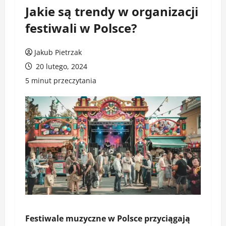
Jakie są trendy w organizacji
festiwali w Polsce?
Jakub Pietrzak
20 lutego, 2024
5 minut przeczytania
Festiwale muzyczne w Polsce
przyciągają