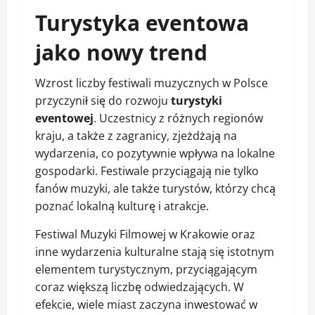
Turystyka eventowa
jako nowy trend
Wzrost liczby festiwali muzycznych w Polsce
przyczynił się do rozwoju
turystyki
eventowej
. Uczestnicy z różnych regionów
kraju, a także z zagranicy, zjeżdżają na
wydarzenia, co pozytywnie wpływa na lokalne
gospodarki. Festiwale przyciągają nie tylko
fanów muzyki, ale także turystów, którzy chcą
poznać lokalną kulturę i atrakcje.
Festiwal Muzyki Filmowej w Krakowie oraz
inne wydarzenia kulturalne stają się istotnym
elementem turystycznym, przyciągającym
coraz większą liczbę odwiedzających. W
efekcie, wiele miast zaczyna inwestować w