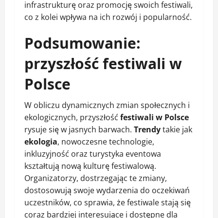
infrastrukturę oraz promocję swoich festiwali,
co z kolei wpływa na ich rozwój i popularność.
Podsumowanie:
przyszłość festiwali w
Polsce
W obliczu dynamicznych zmian społecznych i
ekologicznych, przyszłość
festiwali w Polsce
rysuje się w jasnych barwach.
Trendy
takie jak
ekologia
, nowoczesne technologie,
inkluzyjność oraz turystyka eventowa
kształtują nową kulturę festiwalową.
Organizatorzy, dostrzegając te zmiany,
dostosowują swoje wydarzenia do oczekiwań
uczestników, co sprawia, że festiwale stają się
coraz bardziej interesujące i dostępne dla