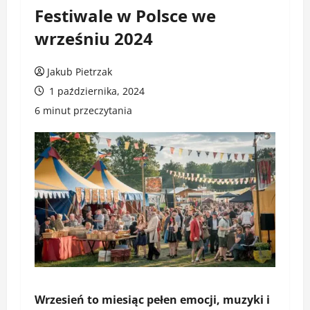
Festiwale w Polsce we
wrześniu 2024
Jakub Pietrzak
1 października, 2024
6 minut przeczytania
Wrzesień to miesiąc pełen emocji, muzyki i