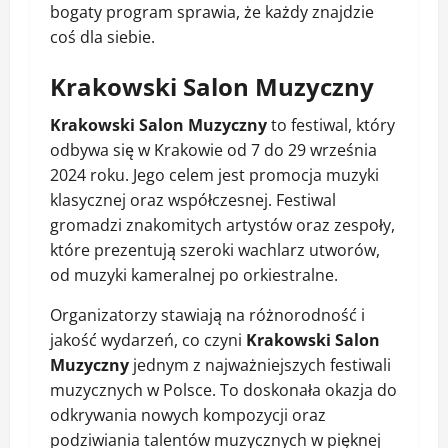
bogaty program sprawia, że każdy znajdzie
coś dla siebie.
Krakowski Salon Muzyczny
Krakowski Salon Muzyczny
to festiwal, który
odbywa się w Krakowie od 7 do 29 września
2024 roku. Jego celem jest promocja muzyki
klasycznej oraz współczesnej. Festiwal
gromadzi znakomitych artystów oraz zespoły,
które prezentują szeroki wachlarz utworów,
od muzyki kameralnej po orkiestralne.
Organizatorzy stawiają na różnorodność i
jakość wydarzeń, co czyni
Krakowski Salon
Muzyczny
jednym z najważniejszych festiwali
muzycznych w Polsce. To doskonała okazja do
odkrywania nowych kompozycji oraz
podziwiania talentów muzycznych w pięknej