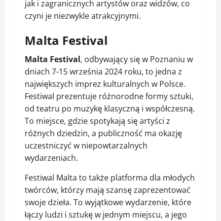
jak i zagranicznych artystów oraz widzów, co
czyni je niezwykle atrakcyjnymi.
Malta Festival
Malta Festival
, odbywający się w Poznaniu w
dniach 7-15 września 2024 roku, to jedna z
największych imprez kulturalnych w Polsce.
Festiwal prezentuje różnorodne formy sztuki,
od teatru po muzykę klasyczną i współczesną.
To miejsce, gdzie spotykają się artyści z
różnych dziedzin, a publiczność ma okazję
uczestniczyć w niepowtarzalnych
wydarzeniach.
Festiwal Malta to także platforma dla młodych
twórców, którzy mają szansę zaprezentować
swoje dzieła. To wyjątkowe wydarzenie, które
łączy ludzi i sztukę w jednym miejscu, a jego