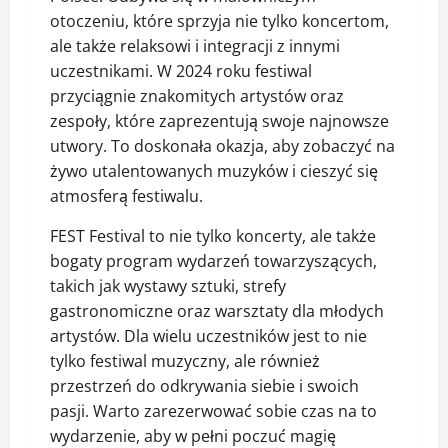
otoczeniu, które sprzyja nie tylko koncertom,
ale także relaksowi i integracji z innymi
uczestnikami. W 2024 roku festiwal
przyciągnie znakomitych artystów oraz
zespoły, które zaprezentują swoje najnowsze
utwory. To doskonała okazja, aby zobaczyć na
żywo utalentowanych muzyków i cieszyć się
atmosferą festiwalu.
FEST Festival to nie tylko koncerty, ale także
bogaty program wydarzeń towarzyszących,
takich jak wystawy sztuki, strefy
gastronomiczne oraz warsztaty dla młodych
artystów. Dla wielu uczestników jest to nie
tylko festiwal muzyczny, ale również
przestrzeń do odkrywania siebie i swoich
pasji. Warto zarezerwować sobie czas na to
wydarzenie, aby w pełni poczuć magię