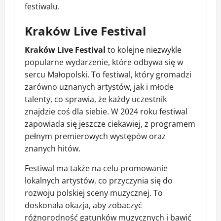
festiwalu.
Kraków Live Festival
Kraków Live Festival
to kolejne niezwykle
popularne wydarzenie, które odbywa się w
sercu Małopolski. To festiwal, który gromadzi
zarówno uznanych artystów, jak i młode
talenty, co sprawia, że każdy uczestnik
znajdzie coś dla siebie. W 2024 roku festiwal
zapowiada się jeszcze ciekawiej, z programem
pełnym premierowych występów oraz
znanych hitów.
Festiwal ma także na celu promowanie
lokalnych artystów, co przyczynia się do
rozwoju polskiej sceny muzycznej. To
doskonała okazja, aby zobaczyć
różnorodność gatunków muzycznych i bawić