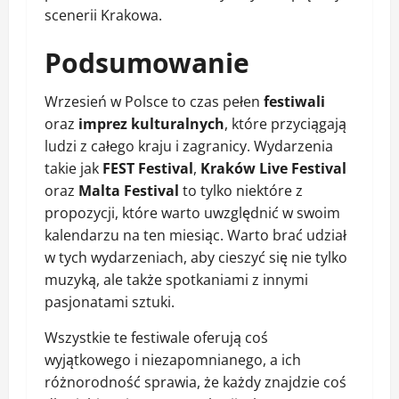
scenerii Krakowa.
Podsumowanie
Wrzesień w Polsce to czas pełen
festiwali
oraz
imprez kulturalnych
, które przyciągają
ludzi z całego kraju i zagranicy. Wydarzenia
takie jak
FEST Festival
,
Kraków Live Festival
oraz
Malta Festival
to tylko niektóre z
propozycji, które warto uwzględnić w swoim
kalendarzu na ten miesiąc. Warto brać udział
w tych wydarzeniach, aby cieszyć się nie tylko
muzyką, ale także spotkaniami z innymi
pasjonatami sztuki.
Wszystkie te festiwale oferują coś
wyjątkowego i niezapomnianego, a ich
różnorodność sprawia, że każdy znajdzie coś