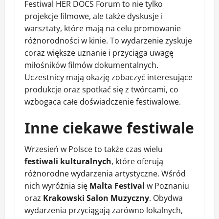
Festiwal HER DOCS Forum to nie tylko
projekcje filmowe, ale także dyskusje i
warsztaty, które mają na celu promowanie
różnorodności w kinie. To wydarzenie zyskuje
coraz większe uznanie i przyciąga uwagę
miłośników filmów dokumentalnych.
Uczestnicy mają okazję zobaczyć interesujące
produkcje oraz spotkać się z twórcami, co
wzbogaca całe doświadczenie festiwalowe.
Inne ciekawe festiwale
Wrzesień w Polsce to także czas wielu
festiwali kulturalnych
, które oferują
różnorodne wydarzenia artystyczne. Wśród
nich wyróżnia się
Malta Festival
w Poznaniu
oraz
Krakowski Salon Muzyczny
. Obydwa
wydarzenia przyciągają zarówno lokalnych,