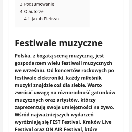
3
Podsumowanie
4
O autorze
4.1
Jakub Pietrzak
Festiwale muzyczne
Polska, z bogatą sceną muzyczną, jest
gospodarzem wielu
festiwali muzycznych
we wrześniu. Od koncertów rockowych po
festiwale elektroniki, każdy miłośnik
muzyki znajdzie coś dla siebie. Warto
zwrócić uwagę na różnorodność gatunków
muzycznych oraz artystów, którzy
zaprezentują swoje umiejętności na żywo.
Wśród najważniejszych wydarzeń
wyróżniają się
FEST Festival
,
Kraków Live
Festival
oraz
ON AIR Festival
, które