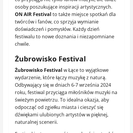
osoby poszukujące inspiracji artystycznych.
ON AIR Festival
to także miejsce spotkań dla
twórców i fanów, co sprzyja wymianie
doświadczeń i pomysłów. Każdy dzień
festiwalu to nowe doznania i niezapomniane
chwile.
Żubrowisko Festival
Żubrowisko Festival
w Łące to wyjątkowe
wydarzenie, które łączy muzykę z naturą.
Odbywający się w dniach 6-7 września 2024
roku, festiwal przyciąga miłośników muzyki na
świeżym powietrzu. To idealna okazja, aby
odpocząć od zgiełku miasta i cieszyć się
dźwiękami ulubionych artystów w pięknej,
naturalnej scenerii.