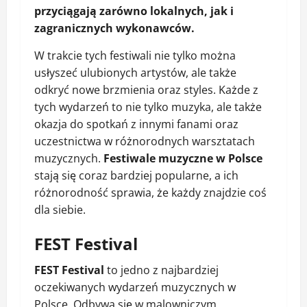
przyciągają zarówno lokalnych, jak i
zagranicznych wykonawców.
W trakcie tych festiwali nie tylko można
usłyszeć ulubionych artystów, ale także
odkryć nowe brzmienia oraz styles. Każde z
tych wydarzeń to nie tylko muzyka, ale także
okazja do spotkań z innymi fanami oraz
uczestnictwa w różnorodnych warsztatach
muzycznych.
Festiwale muzyczne w Polsce
stają się coraz bardziej popularne, a ich
różnorodność sprawia, że każdy znajdzie coś
dla siebie.
FEST Festival
FEST Festival
to jedno z najbardziej
oczekiwanych wydarzeń muzycznych w
Polsce. Odbywa się w malowniczym