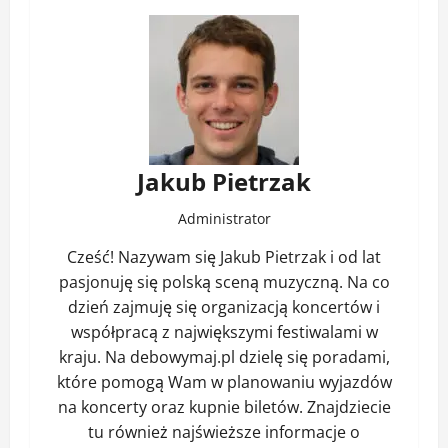
Jakub Pietrzak
Administrator
Cześć! Nazywam się Jakub Pietrzak i od lat
pasjonuję się polską sceną muzyczną. Na co
dzień zajmuję się organizacją koncertów i
współpracą z największymi festiwalami w
kraju. Na debowymaj.pl dzielę się poradami,
które pomogą Wam w planowaniu wyjazdów
na koncerty oraz kupnie biletów. Znajdziecie
tu również najświeższe informacje o