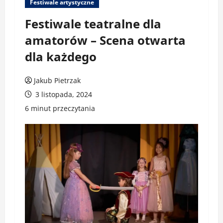
Festiwale artystyczne
Festiwale teatralne dla
amatorów – Scena otwarta
dla każdego
Jakub Pietrzak
3 listopada, 2024
6 minut przeczytania