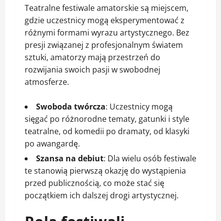
Teatralne festiwale amatorskie są miejscem,
gdzie uczestnicy mogą eksperymentować z
różnymi formami wyrazu artystycznego. Bez
presji związanej z profesjonalnym światem
sztuki, amatorzy mają przestrzeń do
rozwijania swoich pasji w swobodnej
atmosferze.
Swoboda twórcza
: Uczestnicy mogą
sięgać po różnorodne tematy, gatunki i style
teatralne, od komedii po dramaty, od klasyki
po awangardę.
Szansa na debiut
: Dla wielu osób festiwale
te stanowią pierwszą okazję do wystąpienia
przed publicznością, co może stać się
początkiem ich dalszej drogi artystycznej.