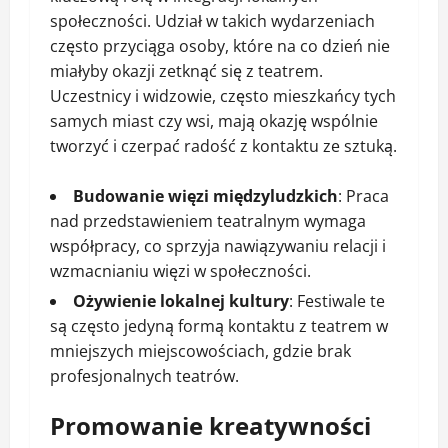
społeczności. Udział w takich wydarzeniach
często przyciąga osoby, które na co dzień nie
miałyby okazji zetknąć się z teatrem.
Uczestnicy i widzowie, często mieszkańcy tych
samych miast czy wsi, mają okazję wspólnie
tworzyć i czerpać radość z kontaktu ze sztuką.
Budowanie więzi międzyludzkich
: Praca
nad przedstawieniem teatralnym wymaga
współpracy, co sprzyja nawiązywaniu relacji i
wzmacnianiu więzi w społeczności.
Ożywienie lokalnej kultury
: Festiwale te
są często jedyną formą kontaktu z teatrem w
mniejszych miejscowościach, gdzie brak
profesjonalnych teatrów.
Promowanie kreatywności