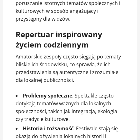
poruszanie istotnych tematów społecznych i
kulturowych w sposób angażujący i
przystępny dla widzów.
Repertuar inspirowany
życiem codziennym
Amatorskie zespoły często sięgają po tematy
bliskie ich środowisku, co sprawia, że ich
przedstawienia są autentyczne i zrozumiałe
dla lokalnej publiczności.
Problemy społeczne
: Spektakle często
dotykają tematów ważnych dla lokalnych
społeczności, takich jak integracja, ekologia
czy tradycje kulturowe.
Historia i tożsamość
: Festiwale stają się
okazją do ożywienia lokalnych historii i