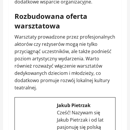
dodatkowe wsparcie organizacyjne.
Rozbudowana oferta
warsztatowa
Warsztaty prowadzone przez profesjonalnych
aktorów czy reżyserów mogą nie tylko
przyciągnąć uczestników, ale także podnieść
poziom artystyczny wydarzenia. Warto
również rozważyć włączenie warsztatów
dedykowanych dzieciom i młodzieży, co
dodatkowo promuje rozwój lokalnej kultury
teatralnej.
Jakub Pietrzak
Cześć! Nazywam się
Jakub Pietrzak i od lat
pasjonuję się polską