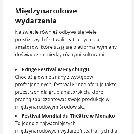
Międzynarodowe
wydarzenia
Na świecie również odbywa się wiele
prestiżowych festiwali teatralnych dla
amatorów, które stają się platformą wymiany
doświadczeń między różnymi kulturami.
Fringe Festival w Edynburgu
Chociaż głównie znany z występów
profesjonalnych, festiwal Fringe oferuje także
przestrzeń dla grup amatorskich, które
pragną zaprezentować swoje produkcje w
międzynarodowym środowisku.
Festival Mondial du Théâtre w Monako
To jedno z najważniejszych
międzynarodowych wydarzeń teatralnych dla