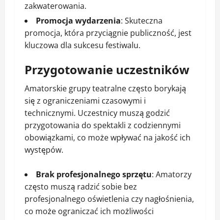
zakwaterowania.
Promocja wydarzenia
: Skuteczna
promocja, która przyciągnie publiczność, jest
kluczowa dla sukcesu festiwalu.
Przygotowanie uczestników
Amatorskie grupy teatralne często borykają
się z ograniczeniami czasowymi i
technicznymi. Uczestnicy muszą godzić
przygotowania do spektakli z codziennymi
obowiązkami, co może wpływać na jakość ich
występów.
Brak profesjonalnego sprzętu
: Amatorzy
często muszą radzić sobie bez
profesjonalnego oświetlenia czy nagłośnienia,
co może ograniczać ich możliwości