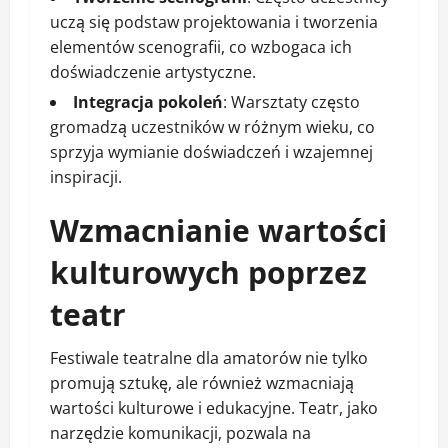
uczą się podstaw projektowania i tworzenia
elementów scenografii, co wzbogaca ich
doświadczenie artystyczne.
Integracja pokoleń
: Warsztaty często
gromadzą uczestników w różnym wieku, co
sprzyja wymianie doświadczeń i wzajemnej
inspiracji.
Wzmacnianie wartości
kulturowych poprzez
teatr
Festiwale teatralne dla amatorów nie tylko
promują sztukę, ale również wzmacniają
wartości kulturowe i edukacyjne. Teatr, jako
narzędzie komunikacji, pozwala na