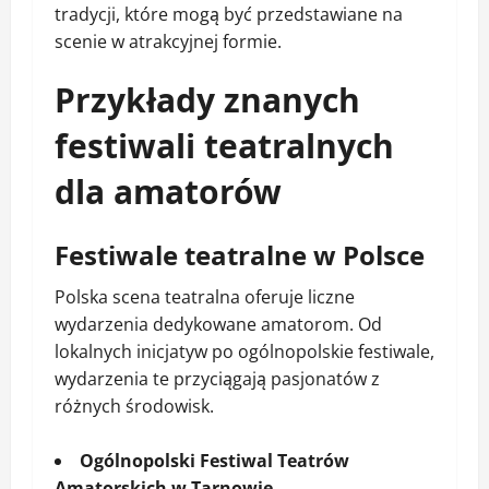
tradycji, które mogą być przedstawiane na
scenie w atrakcyjnej formie.
Przykłady znanych
festiwali teatralnych
dla amatorów
Festiwale teatralne w Polsce
Polska scena teatralna oferuje liczne
wydarzenia dedykowane amatorom. Od
lokalnych inicjatyw po ogólnopolskie festiwale,
wydarzenia te przyciągają pasjonatów z
różnych środowisk.
Ogólnopolski Festiwal Teatrów
Amatorskich w Tarnowie