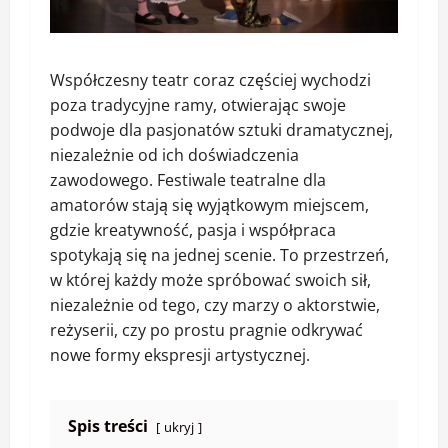
Współczesny teatr coraz częściej wychodzi
poza tradycyjne ramy, otwierając swoje
podwoje dla pasjonatów sztuki dramatycznej,
niezależnie od ich doświadczenia
zawodowego. Festiwale teatralne dla
amatorów stają się wyjątkowym miejscem,
gdzie kreatywność, pasja i współpraca
spotykają się na jednej scenie. To przestrzeń,
w której każdy może spróbować swoich sił,
niezależnie od tego, czy marzy o aktorstwie,
reżyserii, czy po prostu pragnie odkrywać
nowe formy ekspresji artystycznej.
Spis treści
ukryj