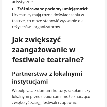
artystyczne.
Zróżnicowane poziomy umiejętności
:
Uczestnicy mają różne doświadczenia w
teatrze, co może stanowić wyzwanie dla
reżyserów i organizatorów.
Jak zwiększyć
zaangażowanie w
festiwale teatralne?
Partnerstwa z lokalnymi
instytucjami
Współpraca z domami kultury, szkołami czy
lokalnymi przedsiębiorcami może znacząco
zwiększyć zasięg festiwali i zapewnić