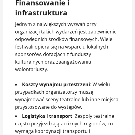
Finansowanie i
infrastruktura
Jednym z największych wyzwań przy
organizacji takich wydarzeń jest zapewnienie
odpowiednich środków finansowych. Wiele
festiwali opiera się na wsparciu lokalnych
sponsorów, dotacjach z funduszy
kulturalnych oraz zaangażowaniu
wolontariuszy.
Koszty wynajmu przestrzeni
: W wielu
przypadkach organizatorzy muszą
wynajmować sceny teatralne lub inne miejsca
przystosowane do występów.
Logistyka i transport
: Zespoły teatralne
często przyjeżdżają z różnych regionów, co
wymaga koordynacji transportu i