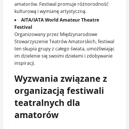
amatorów. Festiwal promuje różnorodność
kulturową i wymianę artystyczną.
AITA/IATA World Amateur Theatre
Festival
Organizowany przez Międzynarodowe
Stowarzyszenie Teatrów Amatorskich, festiwal
ten skupia grupy z całego świata, umożliwiając
im dzielenie się swoimi dziełami i zdobywanie
inspiracji.
Wyzwania związane z
organizacją festiwali
teatralnych dla
amatorów