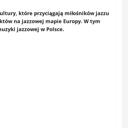
ultury, które przyciągają miłośników jazzu
unktów na jazzowej mapie Europy. W tym
uzyki jazzowej
w Polsce.