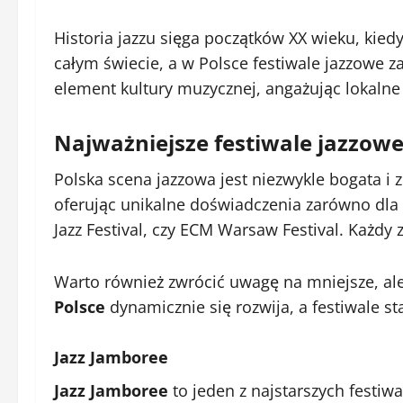
Historia jazzu sięga początków XX wieku, kie
całym świecie, a w Polsce festiwale jazzowe za
element kultury muzycznej, angażując lokalne 
Najważniejsze festiwale jazzowe
Polska scena jazzowa jest niezwykle bogata i
oferując unikalne doświadczenia zarówno dla fa
Jazz Festival, czy ECM Warsaw Festival. Każdy 
Warto również zwrócić uwagę na mniejsze, ale
Polsce
dynamicznie się rozwija, a festiwale 
Jazz Jamboree
Jazz Jamboree
to jeden z najstarszych festiwa