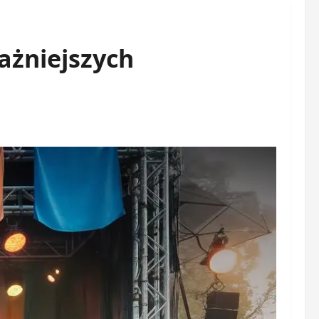
ażniejszych